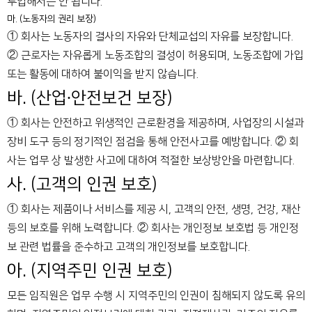
투입해서는 안 됩니다.
마. (노동자의 권리 보장)
① 회사는 노동자의 결사의 자유와 단체교섭의 자유를 보장합니다.
② 근로자는 자유롭게 노동조합의 결성이 허용되며, 노동조합에 가입
또는 활동에 대하여 불이익을 받지 않습니다.
바. (산업∙안전보건 보장)
① 회사는 안전하고 위생적인 근로환경을 제공하며, 사업장의 시설과
장비 도구 등의 정기적인 점검을 통해 안전사고를 예방합니다.
② 회
사는 업무 상 발생한 사고에 대하여 적절한 보상방안을 마련합니다.
사. (고객의 인권 보호)
① 회사는 제품이나 서비스를 제공 시, 고객의 안전, 생명, 건강, 재산
등의 보호를 위해 노력합니다.
② 회사는 개인정보 보호법 등 개인정
보 관련 법률을 준수하고 고객의 개인정보를 보호합니다.
아. (지역주민 인권 보호)
모든 임직원은 업무 수행 시 지역주민의 인권이 침해되지 않도록 유의