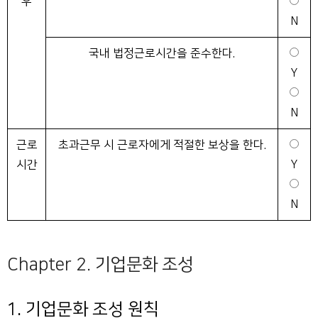
우
N
국내 법정근로시간을 준수한다.
Y
N
근로
초과근무 시 근로자에게 적절한 보상을 한다.
시간
Y
N
Chapter 2. 기업문화 조성
1. 기업문화 조성 원칙