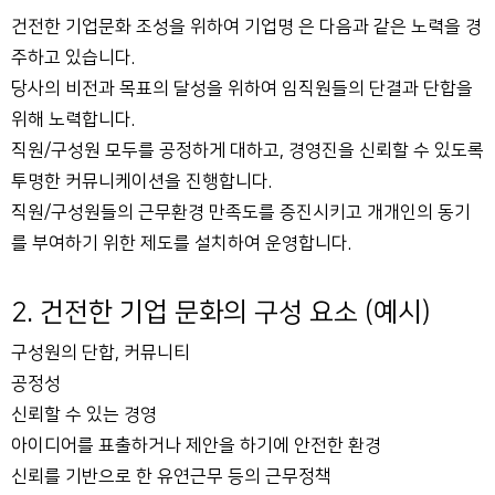
건전한 기업문화 조성을 위하여 기업명 은 다음과 같은 노력을 경
주하고 있습니다.
당사의 비전과 목표의 달성을 위하여 임직원들의 단결과 단합을
위해 노력합니다.
직원/구성원 모두를 공정하게 대하고, 경영진을 신뢰할 수 있도록
투명한 커뮤니케이션을 진행합니다.
직원/구성원들의 근무환경 만족도를 증진시키고 개개인의 동기
를 부여하기 위한 제도를 설치하여 운영합니다.
2. 건전한 기업 문화의 구성 요소 (예시)
구성원의 단합, 커뮤니티
공정성
신뢰할 수 있는 경영
아이디어를 표출하거나 제안을 하기에 안전한 환경
신뢰를 기반으로 한 유연근무 등의 근무정책