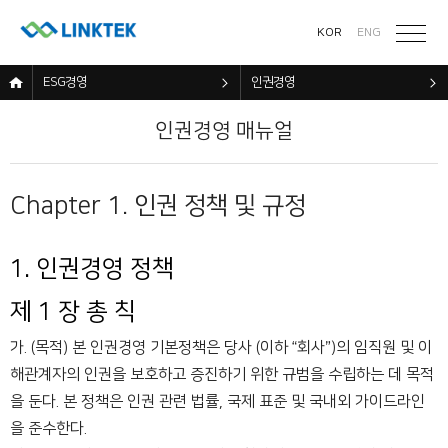
KOR
ENG
ESG경영
인권경영
인권경영 매뉴얼
Chapter 1. 인권 정책 및 규정
1. 인권경영 정책
제 1 장 총 칙
가. (목적) 본 인권경영 기본정책은 당사 (이하 “회사”)의 임직원 및 이
해관계자의 인권을 보호하고 증진하기 위한 규범을 수립하는 데 목적
을 둔다. 본 정책은 인권 관련 법률, 국제 표준 및 국내외 가이드라인
을 준수한다.